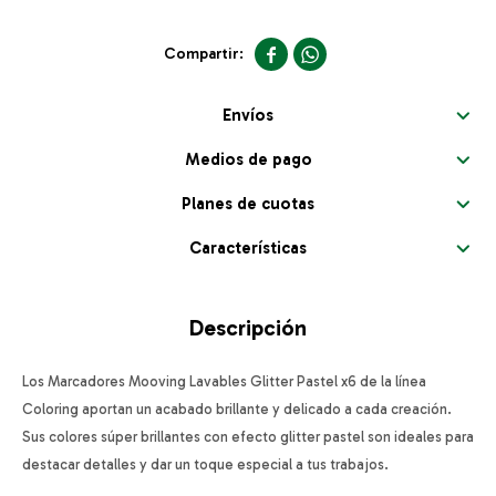


Envíos
Medios de pago
Planes de cuotas
Características
Descripción
Los Marcadores Mooving Lavables Glitter Pastel x6 de la línea
Coloring aportan un acabado brillante y delicado a cada creación.
Sus colores súper brillantes con efecto glitter pastel son ideales para
destacar detalles y dar un toque especial a tus trabajos.