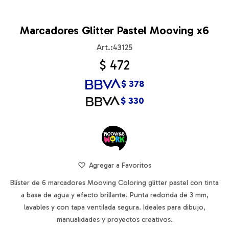
Marcadores Glitter Pastel Mooving x6
43125
$
472
$
378
$
330
Blíster de 6 marcadores Mooving Coloring glitter pastel con tinta
a base de agua y efecto brillante. Punta redonda de 3 mm,
lavables y con tapa ventilada segura. Ideales para dibujo,
manualidades y proyectos creativos.