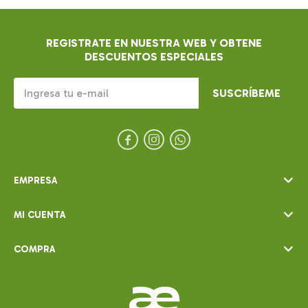
REGISTRATE EN NUESTRA WEB Y OBTENE
DESCUENTOS ESPECIALES
SUSCRÍBEME



EMPRESA
MI CUENTA
COMPRA