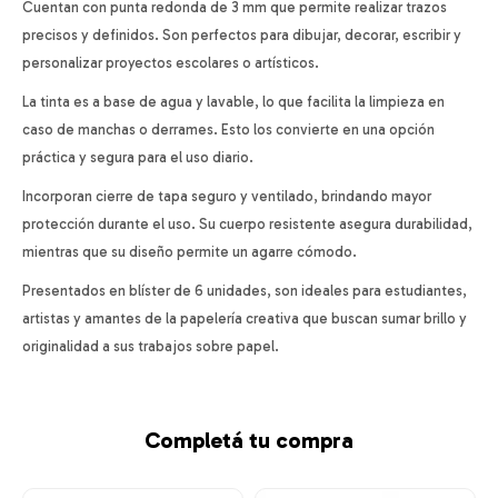
Cuentan con punta redonda de 3 mm que permite realizar trazos
precisos y definidos. Son perfectos para dibujar, decorar, escribir y
personalizar proyectos escolares o artísticos.
La tinta es a base de agua y lavable, lo que facilita la limpieza en
caso de manchas o derrames. Esto los convierte en una opción
práctica y segura para el uso diario.
Incorporan cierre de tapa seguro y ventilado, brindando mayor
protección durante el uso. Su cuerpo resistente asegura durabilidad,
mientras que su diseño permite un agarre cómodo.
Presentados en blíster de 6 unidades, son ideales para estudiantes,
artistas y amantes de la papelería creativa que buscan sumar brillo y
originalidad a sus trabajos sobre papel.
Completá tu compra