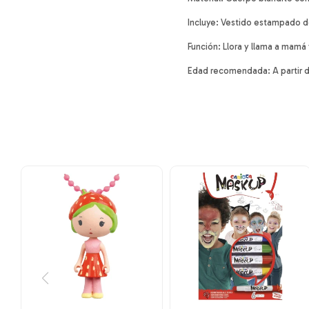
Incluye: Vestido estampado de
Función: Llora y llama a mamá 
Edad recomendada: A partir d