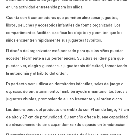
en una actividad entretenida para los niños.
Cuenta con 5 contenedores que permiten almacenar juguetes,
libros, peluches y accesorios infantiles de forma organizada. Los
compartimentos facilitan clasificar los objetos y permiten que los
niños encuentren rápidamente sus juguetes favoritos.
El diseño del organizador está pensado para que los niños puedan
acceder fácilmente a sus pertenencias. Su altura es ideal para que
puedan ver, elegir y guardar sus juguetes sin dificultad, fomentando
la autonomía y el hábito del orden.
Es perfecto para utilizar en dormitorios infantiles, salas de juego o
espacios de entretenimiento. También ayuda a mantener los libros y
juguetes visibles, promoviendo el uso frecuente y el orden diario.
Las dimensiones del producto ensamblado son 91 cm de largo, 78 cm
de alto y 27 cm de profundidad. Su tamaño ofrece buena capacidad
de almacenamiento sin ocupar demasiado espacio en la habitación.