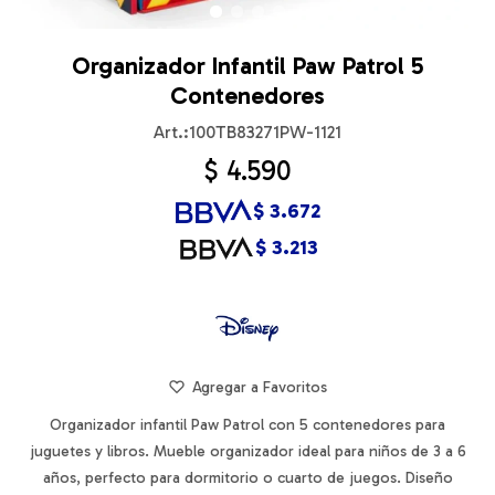
Organizador Infantil Paw Patrol 5
Contenedores
100TB83271PW-1121
$
4.590
$
3.672
$
3.213
Organizador infantil Paw Patrol con 5 contenedores para
juguetes y libros. Mueble organizador ideal para niños de 3 a 6
años, perfecto para dormitorio o cuarto de juegos. Diseño