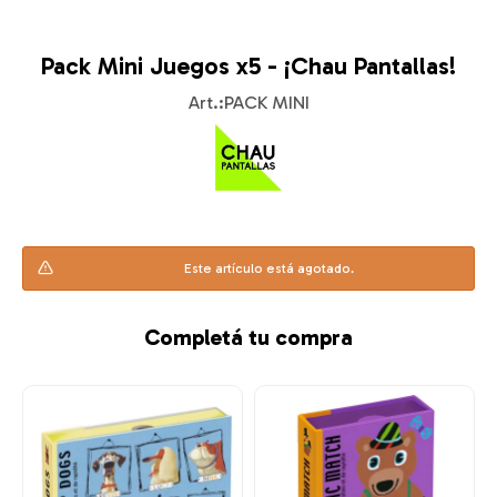
Pack Mini Juegos x5 - ¡Chau Pantallas!
PACK MINI
Este artículo está agotado.
Completá tu compra