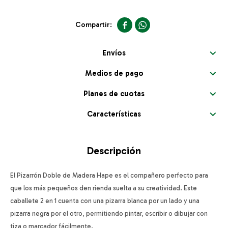


Envíos
Medios de pago
Planes de cuotas
Características
Descripción
El Pizarrón Doble de Madera Hape es el compañero perfecto para
que los más pequeños den rienda suelta a su creatividad. Este
caballete 2 en 1 cuenta con una pizarra blanca por un lado y una
pizarra negra por el otro, permitiendo pintar, escribir o dibujar con
tiza o marcador fácilmente.