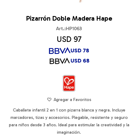
Pizarrón Doble Madera Hape
HP1063
USD
97
USD
78
USD
68
Caballete infantil 2 en 1 con pizarra blanca y negra. Incluye
marcadores, tizas y accesorios. Plegable, resistente y seguro
para niños desde 3 años. Ideal para estimular la creatividad y la
imaginación.