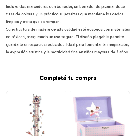
Incluye dos marcadores con borrador, un borrador de pizarra, doce
tizas de colores y un práctico sujetatizas que mantiene los dedos
limpios y evita que se rompan.
Su estructura de madera de alta calidad está acabada con materiales
no tóxicos, asegurando un uso seguro. El diseño plegable permite
guardarlo en espacios reducidos. Ideal para fomentar la imaginación,
la expresión artística y la motricidad fina en niños mayores de 3 años.
Completá tu compra