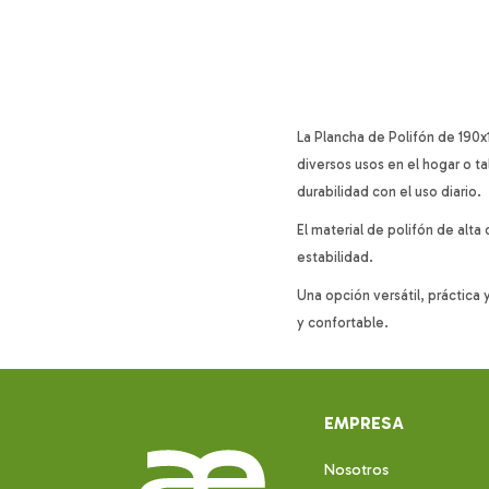
La Plancha de Polifón de 190x
diversos usos en el hogar o t
durabilidad con el uso diario.
El material de polifón de al
estabilidad.
Una opción versátil, práctica 
y confortable.
EMPRESA
Nosotros