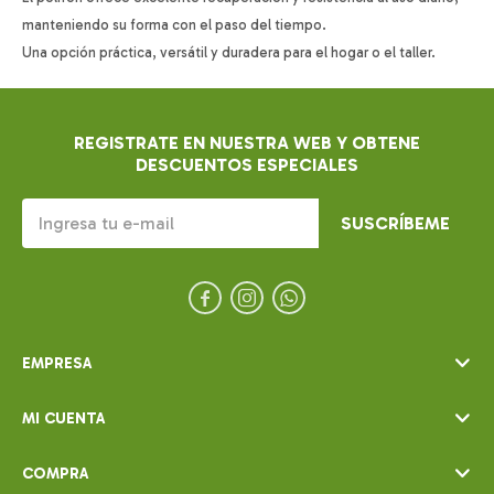
manteniendo su forma con el paso del tiempo.
Una opción práctica, versátil y duradera para el hogar o el taller.
REGISTRATE EN NUESTRA WEB Y OBTENE
DESCUENTOS ESPECIALES
SUSCRÍBEME



EMPRESA
MI CUENTA
COMPRA