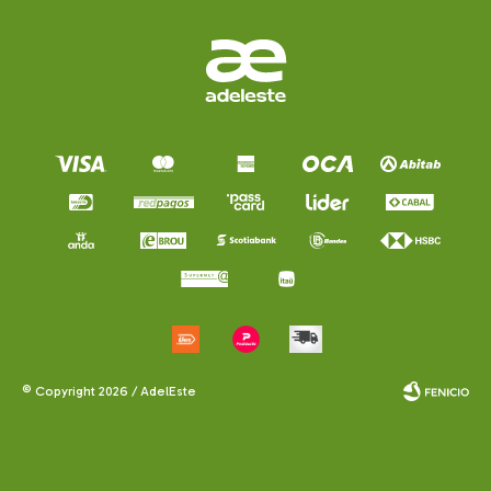
© Copyright 2026 / AdelEste