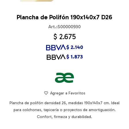
Plancha de Polifón 190x140x7 D26
S00000930
$
2.675
$
2.140
$
1.873
Plancha de polifón densidad 26, medidas 190x140x7 cm. Ideal
para colchones, tapicería o proyectos de amortiguación.
Confort, firmeza y durabilidad.