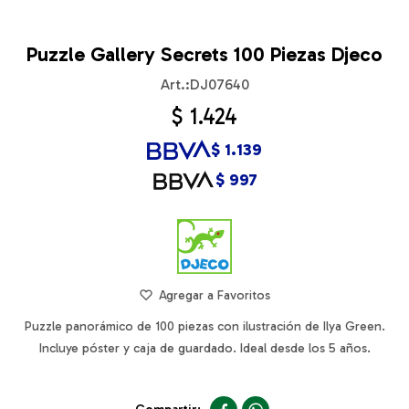
Puzzle Gallery Secrets 100 Piezas Djeco
DJ07640
$
1.424
$
1.139
$
997
Puzzle panorámico de 100 piezas con ilustración de Ilya Green.
Incluye póster y caja de guardado. Ideal desde los 5 años.