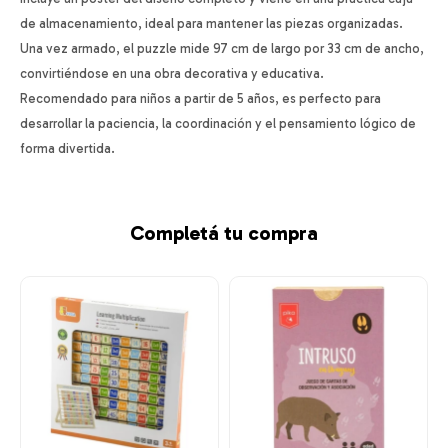
de almacenamiento, ideal para mantener las piezas organizadas.
Una vez armado, el puzzle mide 97 cm de largo por 33 cm de ancho,
convirtiéndose en una obra decorativa y educativa.
Recomendado para niños a partir de 5 años, es perfecto para
desarrollar la paciencia, la coordinación y el pensamiento lógico de
forma divertida.
Completá tu compra