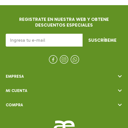
REGISTRATE EN NUESTRA WEB Y OBTENE
DESCUENTOS ESPECIALES
SUSCRÍBEME



EMPRESA
MI CUENTA
COMPRA