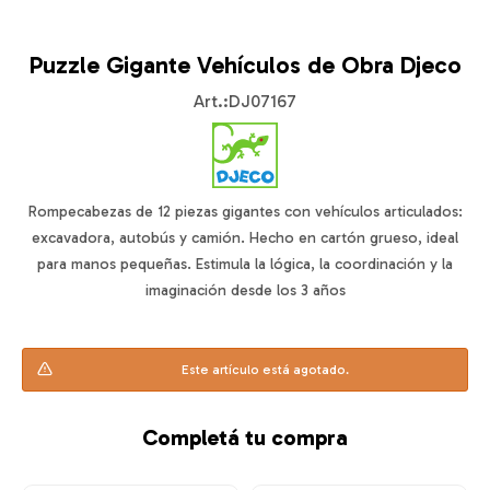
Puzzle Gigante Vehículos de Obra Djeco
DJ07167
Rompecabezas de 12 piezas gigantes con vehículos articulados:
excavadora, autobús y camión. Hecho en cartón grueso, ideal
para manos pequeñas. Estimula la lógica, la coordinación y la
imaginación desde los 3 años
Este artículo está agotado.
Completá tu compra