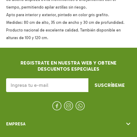
tiempo, permitiendo apilar astillas sin riesgo.
Apto para interior y exterior, pintado en color gris grafito.
Medidas: 80 cm de alto, 35 cm de ancho y 30 cm de profundidad.
Producto nacional de excelente calidad. También disponible en
alturas de 100 y 120 cm.
REGISTRATE EN NUESTRA WEB Y OBTENE
DESCUENTOS ESPECIALES
SUSCRÍBEME



EMPRESA