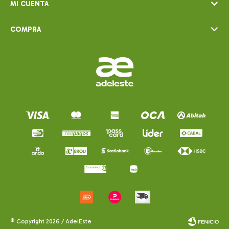
MI CUENTA
COMPRA
© Copyright 2026 / AdelEste