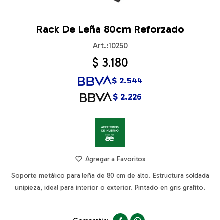
Rack De Leña 80cm Reforzado
10250
$
3.180
$
2.544
$
2.226
Soporte metálico para leña de 80 cm de alto. Estructura soldada
unipieza, ideal para interior o exterior. Pintado en gris grafito.