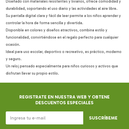
Diseñado con materiales resistentes y livianos, ofrece comodidad y
durabilidad, soportando el uso diario y las actividades al aire libre.
Su pantalla digital clara y fácil de leer permite a los niños aprender y
controlar la hora de forma sencilla y divertida.
Disponible en colores y diseños atractivos, combina estilo y
funcionalidad, convirtiéndose en el regalo perfecto para cualquier
ocasión.
Ideal para uso escolar, deportivo o recreativo, es práctico, moderno
y seguro.
Un reloj pensado especialmente para niños curiosos y activos que
disfrutan llevar su propio estilo.
REGISTRATE EN NUESTRA WEB Y OBTENE
DESCUENTOS ESPECIALES
SUSCRÍBEME