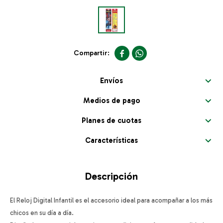


Envíos
Medios de pago
Planes de cuotas
Características
Descripción
El Reloj Digital Infantil es el accesorio ideal para acompañar a los más
chicos en su día a día.