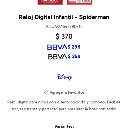
Reloj Digital Infantil - Spiderman
40764-290/14
$
370
$
296
$
259
Reloj digital para niños con diseño colorido y cómodo. Fácil de
usar, resistente y perfecto para aprender la hora con estilo.
Variantes: