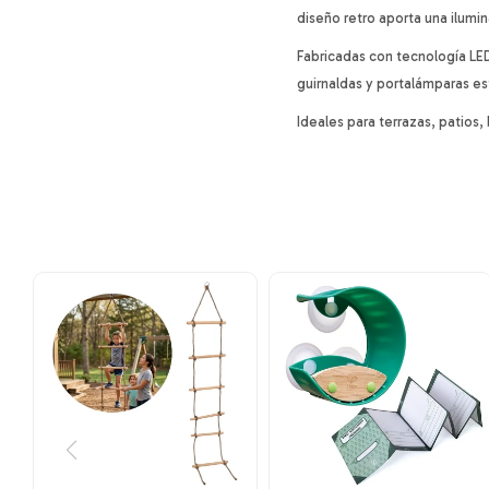
diseño retro aporta una ilumin
Fabricadas con tecnología LE
guirnaldas y portalámparas es
Ideales para terrazas, patios