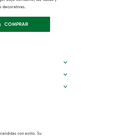
s decorativas.
COMPRAR
cendidas con estilo. Su