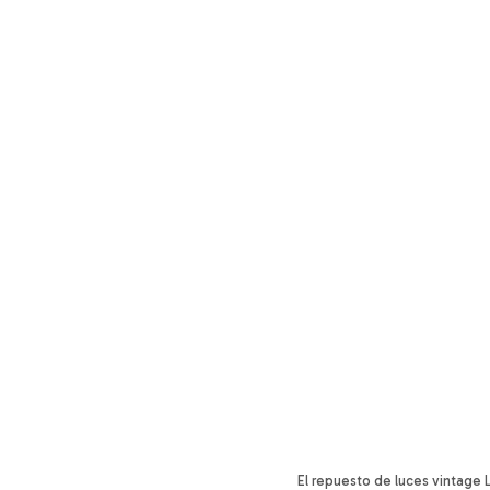
El repuesto de luces vintage 