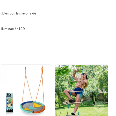
ibles con la mayoría de
 iluminación LED.