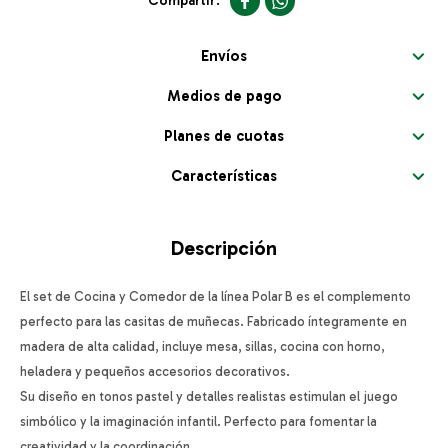


Envíos
Medios de pago
Planes de cuotas
Características
Descripción
El set de Cocina y Comedor de la línea Polar B es el complemento
perfecto para las casitas de muñecas. Fabricado íntegramente en
madera de alta calidad, incluye mesa, sillas, cocina con horno,
heladera y pequeños accesorios decorativos.
Su diseño en tonos pastel y detalles realistas estimulan el juego
simbólico y la imaginación infantil. Perfecto para fomentar la
creatividad y la coordinación.