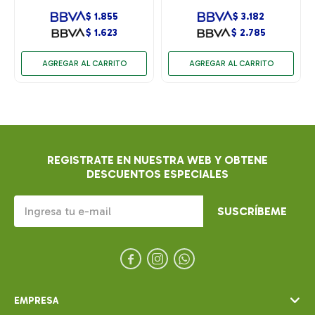
$
1.855
$
3.182
$
1.623
$
2.785
REGISTRATE EN NUESTRA WEB Y OBTENE
DESCUENTOS ESPECIALES
SUSCRÍBEME



EMPRESA