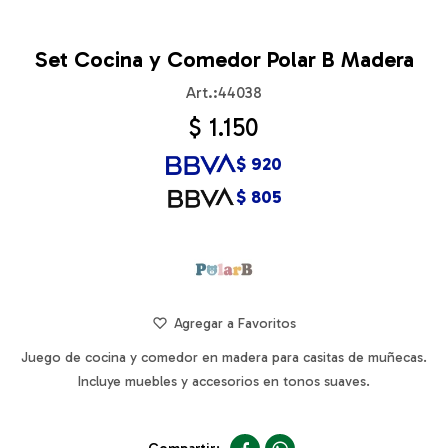
Set Cocina y Comedor Polar B Madera
44038
$
1.150
$
920
$
805
Juego de cocina y comedor en madera para casitas de muñecas.
Incluye muebles y accesorios en tonos suaves.