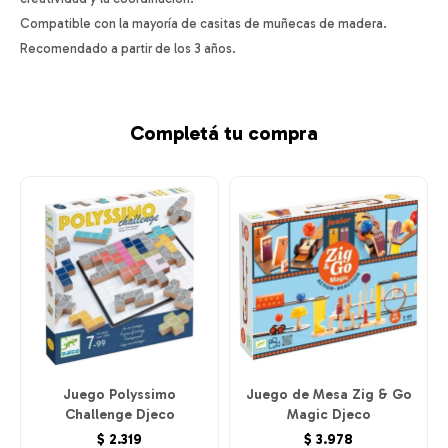
Compatible con la mayoría de casitas de muñecas de madera.
Recomendado a partir de los 3 años.
Completá tu compra
Juego Polyssimo
Juego de Mesa Zig & Go
Challenge Djeco
Magic Djeco
$
2.319
$
3.978