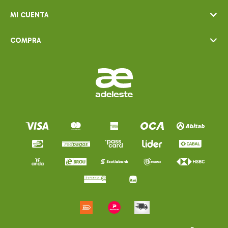
MI CUENTA
COMPRA