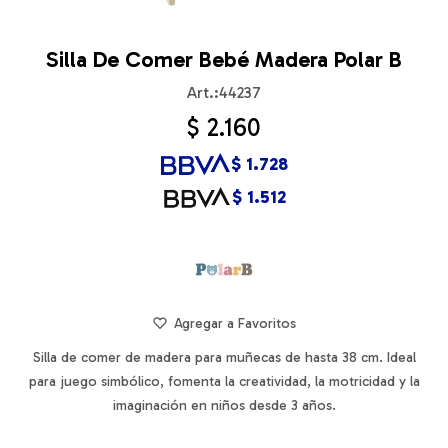
Silla De Comer Bebé Madera Polar B
44237
$
2.160
$
1.728
$
1.512
Silla de comer de madera para muñecas de hasta 38 cm. Ideal
para juego simbólico, fomenta la creatividad, la motricidad y la
imaginación en niños desde 3 años.