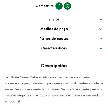


Envíos
Medios de pago
Planes de cuotas
Características
Descripción
La Silla de Comer Bebé en Madera Polar B es un encantador
accesorio de juego diseñado para que los niños alimenten y cuiden a
sus muñecas como verdaderos padres. Su diseño elegante y realista
invita al juego de imitación, promoviendo la empatía y el desarrollo
emocional.