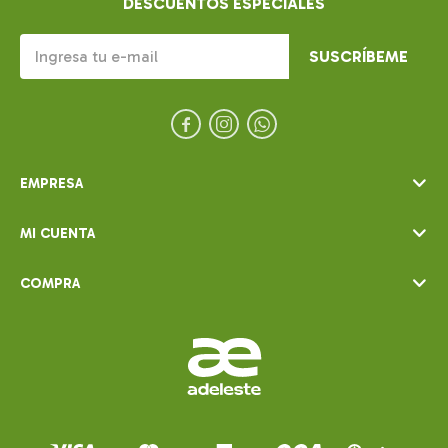
DESCUENTOS ESPECIALES
SUSCRÍBEME



EMPRESA
MI CUENTA
COMPRA