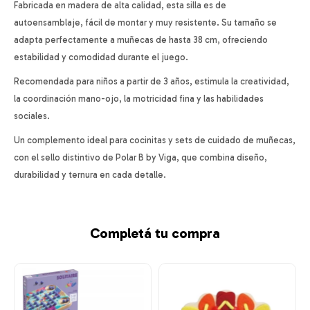
Fabricada en madera de alta calidad, esta silla es de
autoensamblaje, fácil de montar y muy resistente. Su tamaño se
adapta perfectamente a muñecas de hasta 38 cm, ofreciendo
estabilidad y comodidad durante el juego.
Recomendada para niños a partir de 3 años, estimula la creatividad,
la coordinación mano-ojo, la motricidad fina y las habilidades
sociales.
Un complemento ideal para cocinitas y sets de cuidado de muñecas,
con el sello distintivo de Polar B by Viga, que combina diseño,
durabilidad y ternura en cada detalle.
Completá tu compra