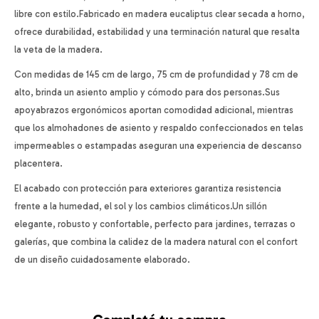
libre con estilo.Fabricado en madera eucaliptus clear secada a horno,
ofrece durabilidad, estabilidad y una terminación natural que resalta
la veta de la madera.
Con medidas de 145 cm de largo, 75 cm de profundidad y 78 cm de
alto, brinda un asiento amplio y cómodo para dos personas.Sus
apoyabrazos ergonómicos aportan comodidad adicional, mientras
que los almohadones de asiento y respaldo confeccionados en telas
impermeables o estampadas aseguran una experiencia de descanso
placentera.
El acabado con protección para exteriores garantiza resistencia
frente a la humedad, el sol y los cambios climáticos.Un sillón
elegante, robusto y confortable, perfecto para jardines, terrazas o
galerías, que combina la calidez de la madera natural con el confort
de un diseño cuidadosamente elaborado.