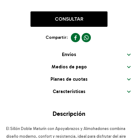
CONSULTAR


Envíos
Medios de pago
Planes de cuotas
Características
Descripción
El Sillón Doble Maturín con Apoyabrazos y Almohadones combina
diseño moderno, confort y resistencia, ideal para disfrutar del aire