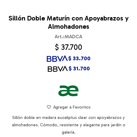
Sillón Doble Maturín con Apoyabrazos y
Almohadones
MADCA
$
37.700
$
33.700
$
31.700
Sillón doble en madera eucaliptus clear con apoyabrazos y
almohadones. Cómodo, resistente y elegante para jardín o
galería.