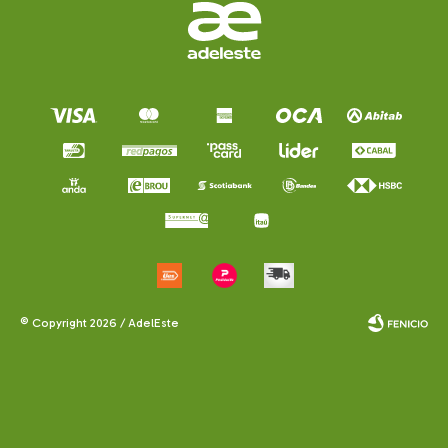
© Copyright 2026 / AdelEste