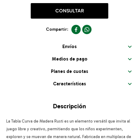
CONSULTAR


Envíos
Medios de pago
Planes de cuotas
Características
Descripción
La Tabla Curva de Madera Rusti es un elemento versátil que invita al
juego libre y creativo, permitiendo que los niños experimenten,
exploren y se muevan de manera natural. Fabricada en multiplaca de