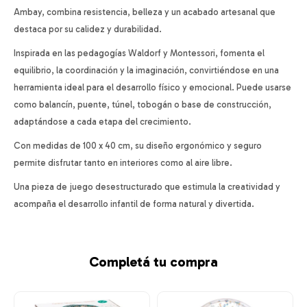
Ambay, combina resistencia, belleza y un acabado artesanal que
destaca por su calidez y durabilidad.
Inspirada en las pedagogías Waldorf y Montessori, fomenta el
equilibrio, la coordinación y la imaginación, convirtiéndose en una
herramienta ideal para el desarrollo físico y emocional. Puede usarse
como balancín, puente, túnel, tobogán o base de construcción,
adaptándose a cada etapa del crecimiento.
Con medidas de 100 x 40 cm, su diseño ergonómico y seguro
permite disfrutar tanto en interiores como al aire libre.
Una pieza de juego desestructurado que estimula la creatividad y
acompaña el desarrollo infantil de forma natural y divertida.
Completá tu compra