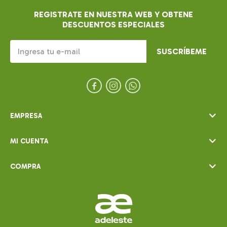
REGISTRATE EN NUESTRA WEB Y OBTENE
DESCUENTOS ESPECIALES
SUSCRÍBEME



EMPRESA
MI CUENTA
COMPRA