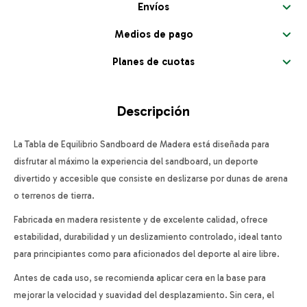
Envíos
Medios de pago
Planes de cuotas
Descripción
La Tabla de Equilibrio Sandboard de Madera está diseñada para
disfrutar al máximo la experiencia del sandboard, un deporte
divertido y accesible que consiste en deslizarse por dunas de arena
o terrenos de tierra.
Fabricada en madera resistente y de excelente calidad, ofrece
estabilidad, durabilidad y un deslizamiento controlado, ideal tanto
para principiantes como para aficionados del deporte al aire libre.
Antes de cada uso, se recomienda aplicar cera en la base para
mejorar la velocidad y suavidad del desplazamiento. Sin cera, el