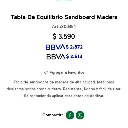
Tabla De Equilibrio Sandboard Madera
S00354
$
3.590
$
2.872
$
2.513
Tabla de sandboard de madera de alta calidad. Ideal para
deslizarse sobre arena o tierra. Resistente, liviana y fácil de usar.
Se recomienda aplicar cera antes de deslizar.

