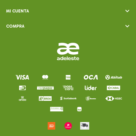
MI CUENTA
COMPRA