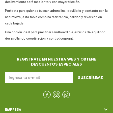
deslizamiento será más lento y con mayor fricción.
Perfecta para quienes buscan adrenalina, equilibrio y contacto con la
naturaleza, esta tabla combina resistencia, calidad y diversión en
cada bajada.
Una opción ideal para practicar sandboard o ejercicios de equilibrio,
desarrollando coordinación y control corporal.
REGISTRATE EN NUESTRA WEB Y OBTENE
DESCUENTOS ESPECIALES
SUSCRÍBEME



EMPRESA