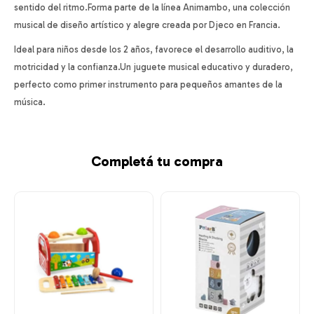
sentido del ritmo.Forma parte de la línea Animambo, una colección
musical de diseño artístico y alegre creada por Djeco en Francia.
Ideal para niños desde los 2 años, favorece el desarrollo auditivo, la
motricidad y la confianza.Un juguete musical educativo y duradero,
perfecto como primer instrumento para pequeños amantes de la
música.
Completá tu compra