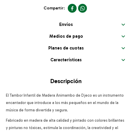


Envíos
Medios de pago
Planes de cuotas
Características
Descripción
El Tambor Infantil de Madera Animambo de Djeco es un instrumento
encantador que introduce a los más pequeños en el mundo de la
música de forma divertida y segura.
Fabricado en madera de alta calidad y pintado con colores brillantes
y pinturas no tóxicas, estimula la coordinación, la creatividad y el