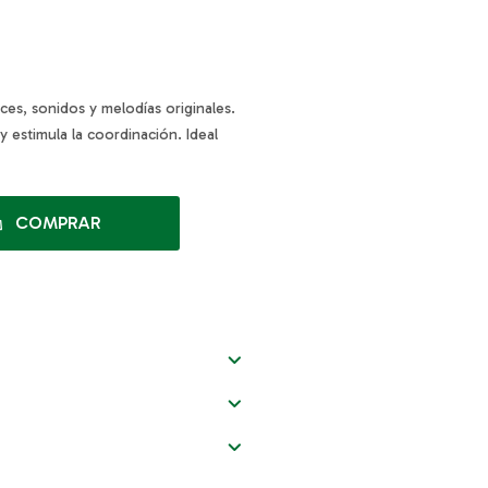
ces, sonidos y melodías originales.
 estimula la coordinación. Ideal
COMPRAR