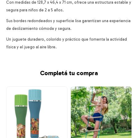
Con medidas de 128,7 x 46,4 x 71 cm, ofrece una estructura estable y
segura para niños de 2 a 5 años.
Sus bordes redondeados y superficie lisa garantizan una experiencia
de deslizamiento cómoda y segura.
Un juguete duradero, colorido y práctico que fomenta la actividad
física y el juego al aire libre.
Completá tu compra