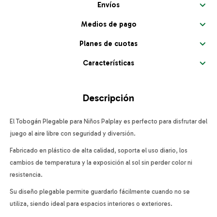
Envíos
Medios de pago
Planes de cuotas
Características
Descripción
El Tobogán Plegable para Niños Palplay es perfecto para disfrutar del
juego al aire libre con seguridad y diversión.
Fabricado en plástico de alta calidad, soporta el uso diario, los
cambios de temperatura y la exposición al sol sin perder color ni
resistencia.
Su diseño plegable permite guardarlo fácilmente cuando no se
utiliza, siendo ideal para espacios interiores o exteriores.