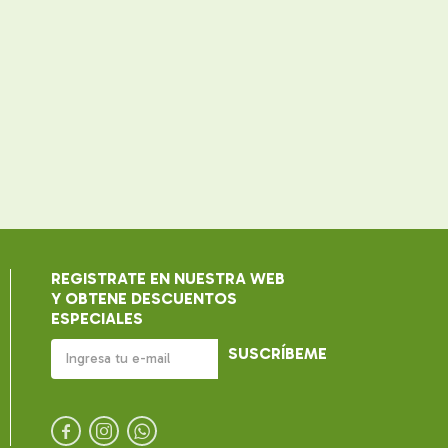
REGISTRATE EN NUESTRA WEB
Y OBTENE DESCUENTOS
ESPECIALES
SUSCRÍBEME


