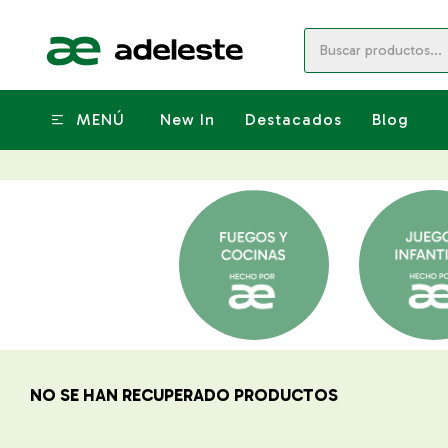
MENÚ
New In
Destacados
Blog
NO SE HAN RECUPERADO PRODUCTOS