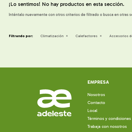
¡Lo sentimos! No hay productos en esta sección.
Inténtalo nuevamente con otros criterios de filtrado o busca en otras 
Filtrando por:
Climatización
Calefactores
Accesorios d
EMPRESA
Nosotros
Contacto
Local
Términos y condiciones
Trabaja con nosotros