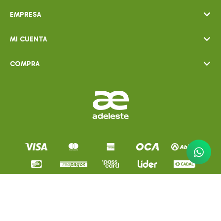
EMPRESA
MI CUENTA
COMPRA