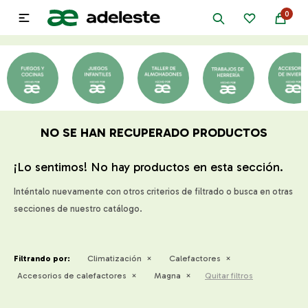
0

NO SE HAN RECUPERADO PRODUCTOS
¡Lo sentimos! No hay productos en esta sección.
Inténtalo nuevamente con otros criterios de filtrado o busca en otras
secciones de nuestro catálogo.
Filtrando por:
Climatización
Calefactores
Accesorios de calefactores
Magna
Quitar filtros