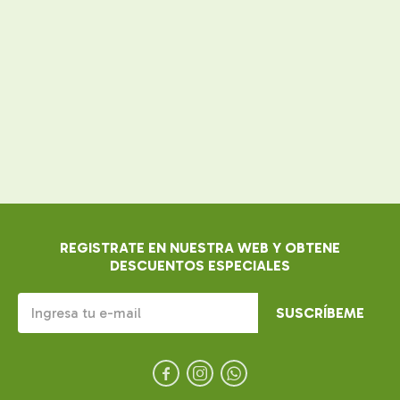
REGISTRATE EN NUESTRA WEB Y OBTENE
DESCUENTOS ESPECIALES
SUSCRÍBEME


