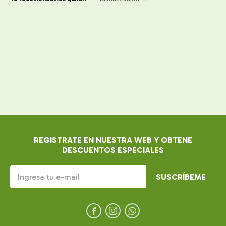
REGISTRATE EN NUESTRA WEB Y OBTENE
DESCUENTOS ESPECIALES
SUSCRÍBEME


