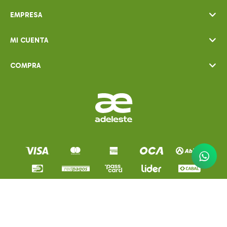
EMPRESA
MI CUENTA
COMPRA