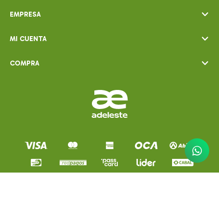
EMPRESA
MI CUENTA
COMPRA