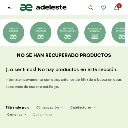
0

NO SE HAN RECUPERADO PRODUCTOS
¡Lo sentimos! No hay productos en esta sección.
Inténtalo nuevamente con otros criterios de filtrado o busca en otras
secciones de nuestro catálogo.
Filtrando por:
Climatización
Calefactores
Generica
Quitar filtros