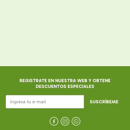
REGISTRATE EN NUESTRA WEB Y OBTENE
DESCUENTOS ESPECIALES
SUSCRÍBEME


