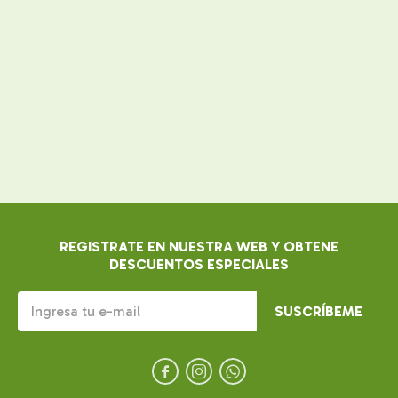
REGISTRATE EN NUESTRA WEB Y OBTENE
DESCUENTOS ESPECIALES
SUSCRÍBEME


