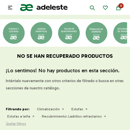
0

NO SE HAN RECUPERADO PRODUCTOS
¡Lo sentimos! No hay productos en esta sección.
Inténtalo nuevamente con otros criterios de filtrado o busca en otras
secciones de nuestro catálogo.
Filtrando por:
Climatización
Estufas
Estufas a leña
Recubrimiento:
Ladrillos refractarios
Quitar filtros