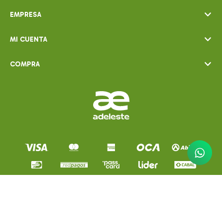
EMPRESA
MI CUENTA
COMPRA