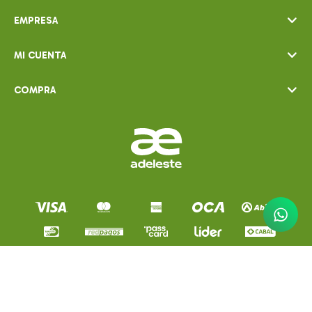
EMPRESA
MI CUENTA
COMPRA