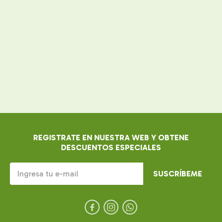
REGISTRATE EN NUESTRA WEB Y OBTENE
DESCUENTOS ESPECIALES
SUSCRÍBEME


