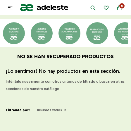
0

NO SE HAN RECUPERADO PRODUCTOS
¡Lo sentimos! No hay productos en esta sección.
Inténtalo nuevamente con otros criterios de filtrado o busca en otras
secciones de nuestro catálogo.
Filtrando por:
Insumos varios