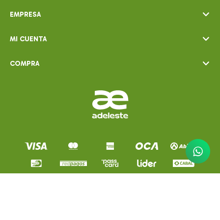
EMPRESA
MI CUENTA
COMPRA