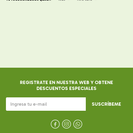
REGISTRATE EN NUESTRA WEB Y OBTENE
DESCUENTOS ESPECIALES
SUSCRÍBEME


