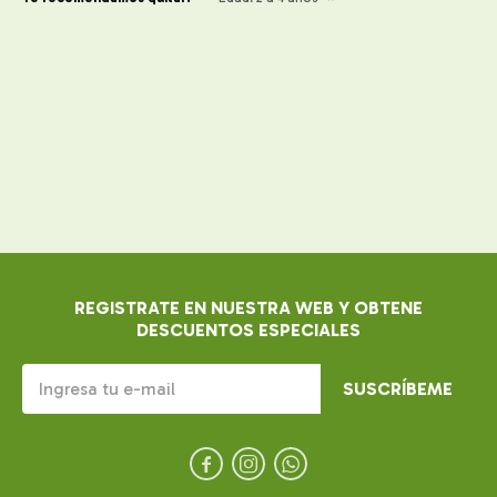
REGISTRATE EN NUESTRA WEB Y OBTENE
DESCUENTOS ESPECIALES
SUSCRÍBEME


