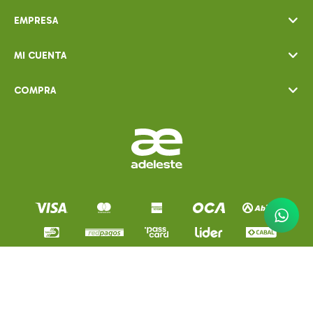
EMPRESA
MI CUENTA
COMPRA