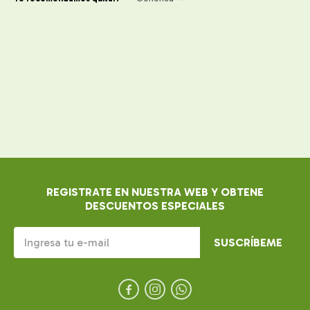
REGISTRATE EN NUESTRA WEB Y OBTENE
DESCUENTOS ESPECIALES
SUSCRÍBEME


