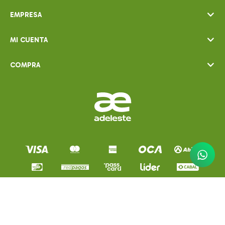
EMPRESA
MI CUENTA
COMPRA