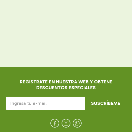
REGISTRATE EN NUESTRA WEB Y OBTENE
DESCUENTOS ESPECIALES
SUSCRÍBEME


