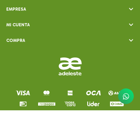
EMPRESA
MI CUENTA
COMPRA