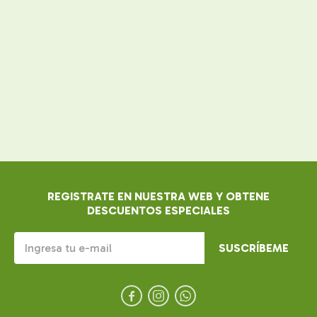
REGISTRATE EN NUESTRA WEB Y OBTENE
DESCUENTOS ESPECIALES
SUSCRÍBEME


