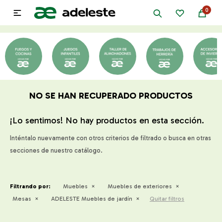
0

NO SE HAN RECUPERADO PRODUCTOS
¡Lo sentimos! No hay productos en esta sección.
Inténtalo nuevamente con otros criterios de filtrado o busca en otras
secciones de nuestro catálogo.
Filtrando por:
Muebles
Muebles de exteriores
Mesas
ADELESTE Muebles de jardín
Quitar filtros