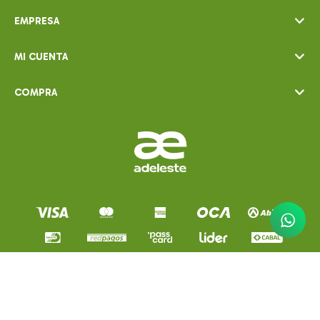
EMPRESA
MI CUENTA
COMPRA