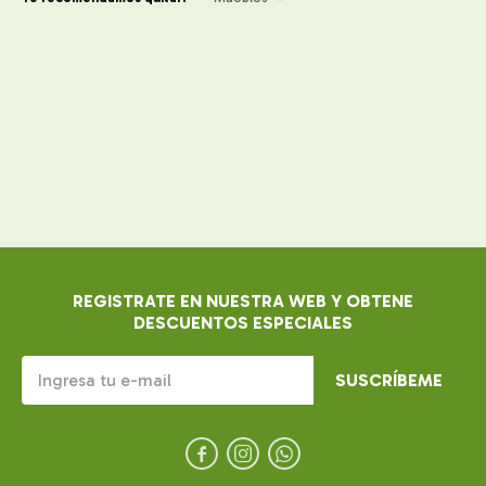
REGISTRATE EN NUESTRA WEB Y OBTENE
DESCUENTOS ESPECIALES
SUSCRÍBEME


