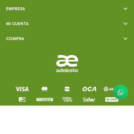
EMPRESA
MI CUENTA
COMPRA