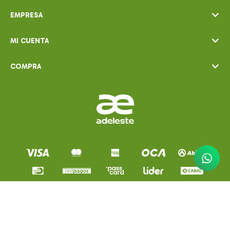
EMPRESA
MI CUENTA
COMPRA