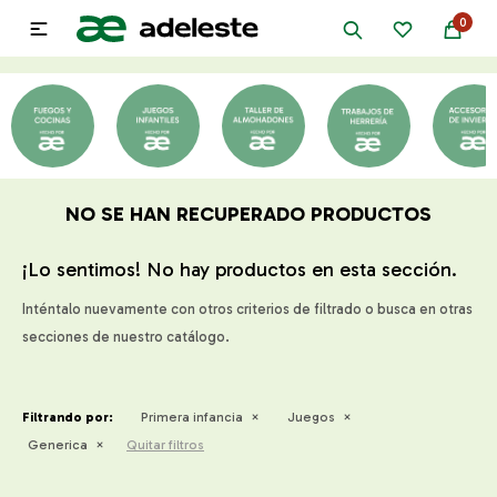
0

NO SE HAN RECUPERADO PRODUCTOS
¡Lo sentimos! No hay productos en esta sección.
Inténtalo nuevamente con otros criterios de filtrado o busca en otras
secciones de nuestro catálogo.
Filtrando por:
Primera infancia
Juegos
Generica
Quitar filtros