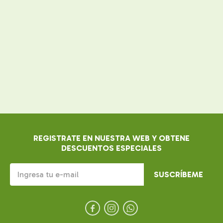
REGISTRATE EN NUESTRA WEB Y OBTENE
DESCUENTOS ESPECIALES
SUSCRÍBEME


