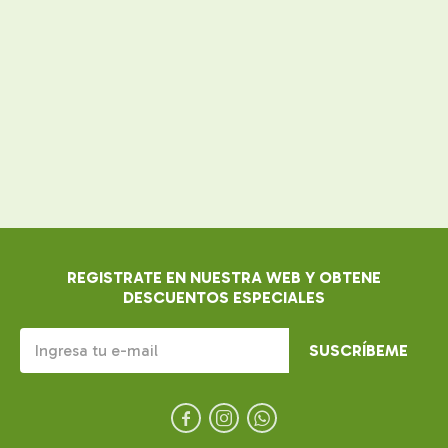
REGISTRATE EN NUESTRA WEB Y OBTENE
DESCUENTOS ESPECIALES
SUSCRÍBEME


