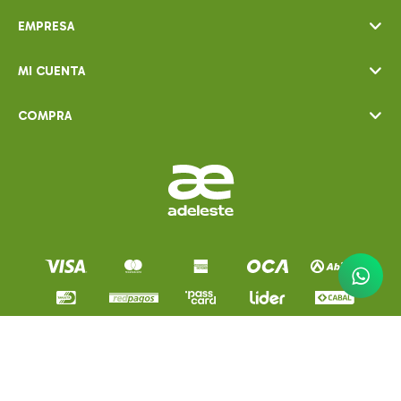
EMPRESA
MI CUENTA
COMPRA