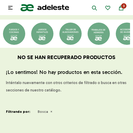
0

NO SE HAN RECUPERADO PRODUCTOS
¡Lo sentimos! No hay productos en esta sección.
Inténtalo nuevamente con otros criterios de filtrado o busca en otras
secciones de nuestro catálogo.
Filtrando por:
Bosca