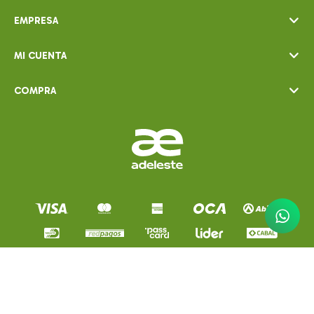
EMPRESA
MI CUENTA
COMPRA