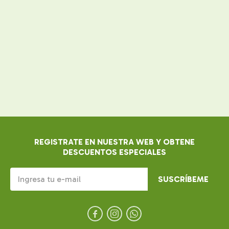
REGISTRATE EN NUESTRA WEB Y OBTENE
DESCUENTOS ESPECIALES
SUSCRÍBEME


