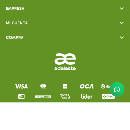
EMPRESA
MI CUENTA
COMPRA