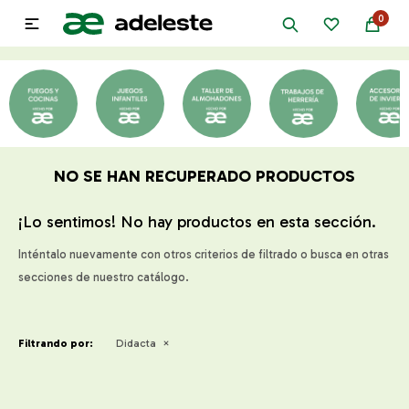
0

NO SE HAN RECUPERADO PRODUCTOS
¡Lo sentimos! No hay productos en esta sección.
Inténtalo nuevamente con otros criterios de filtrado o busca en otras
secciones de nuestro catálogo.
Filtrando por:
Didacta