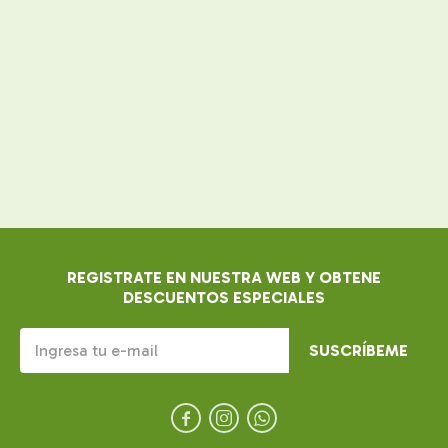
REGISTRATE EN NUESTRA WEB Y OBTENE
DESCUENTOS ESPECIALES
SUSCRÍBEME


