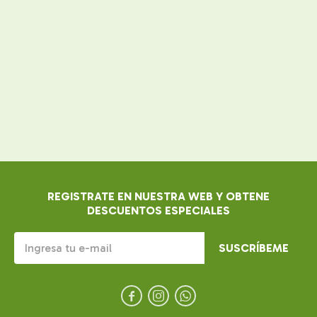
REGISTRATE EN NUESTRA WEB Y OBTENE
DESCUENTOS ESPECIALES
SUSCRÍBEME


