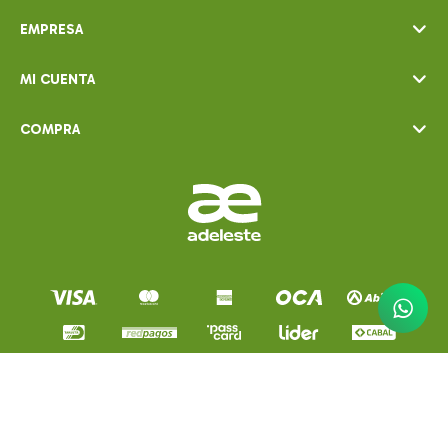
EMPRESA
MI CUENTA
COMPRA