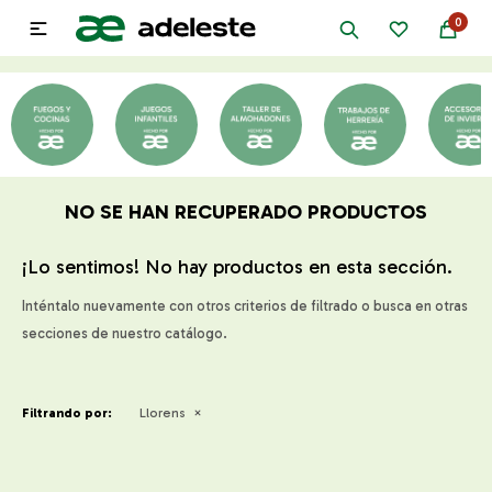
0

NO SE HAN RECUPERADO PRODUCTOS
¡Lo sentimos! No hay productos en esta sección.
Inténtalo nuevamente con otros criterios de filtrado o busca en otras
secciones de nuestro catálogo.
Filtrando por:
Llorens