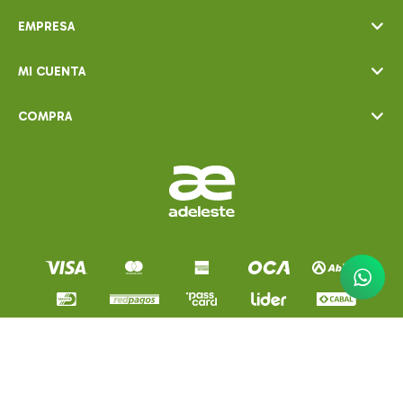
EMPRESA
MI CUENTA
COMPRA