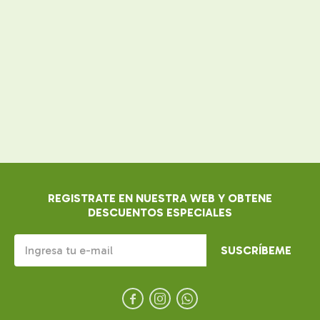
REGISTRATE EN NUESTRA WEB Y OBTENE
DESCUENTOS ESPECIALES
SUSCRÍBEME


