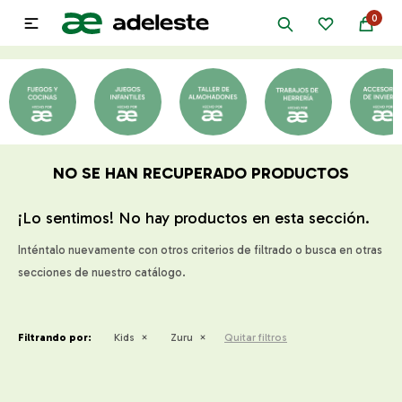
0

NO SE HAN RECUPERADO PRODUCTOS
¡Lo sentimos! No hay productos en esta sección.
Inténtalo nuevamente con otros criterios de filtrado o busca en otras
secciones de nuestro catálogo.
Filtrando por:
Kids
Zuru
Quitar filtros