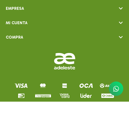
EMPRESA
MI CUENTA
COMPRA