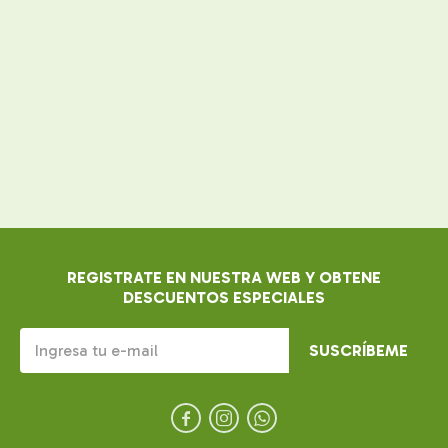
REGISTRATE EN NUESTRA WEB Y OBTENE
DESCUENTOS ESPECIALES
SUSCRÍBEME


