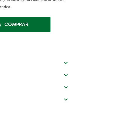
ptador.
COMPRAR