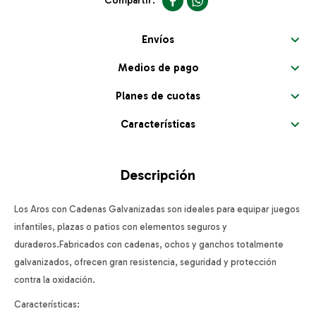


Envíos
Medios de pago
Planes de cuotas
Características
Descripción
Los Aros con Cadenas Galvanizadas son ideales para equipar juegos
infantiles, plazas o patios con elementos seguros y
duraderos.Fabricados con cadenas, ochos y ganchos totalmente
galvanizados, ofrecen gran resistencia, seguridad y protección
contra la oxidación.
Características: