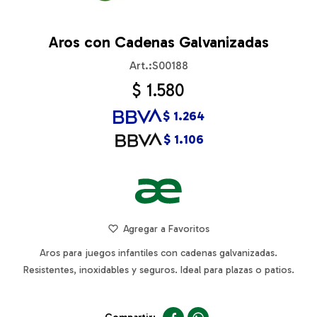
Aros con Cadenas Galvanizadas
S00188
$
1.580
$
1.264
$
1.106
Aros para juegos infantiles con cadenas galvanizadas.
Resistentes, inoxidables y seguros. Ideal para plazas o patios.