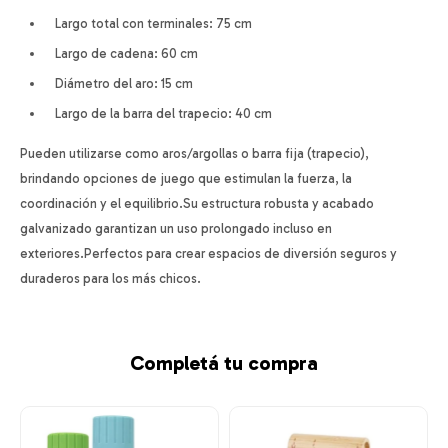
Largo total con terminales: 75 cm
Largo de cadena: 60 cm
Diámetro del aro: 15 cm
Largo de la barra del trapecio: 40 cm
Pueden utilizarse como aros/argollas o barra fija (trapecio),
brindando opciones de juego que estimulan la fuerza, la
coordinación y el equilibrio.Su estructura robusta y acabado
galvanizado garantizan un uso prolongado incluso en
exteriores.Perfectos para crear espacios de diversión seguros y
duraderos para los más chicos.
Completá tu compra