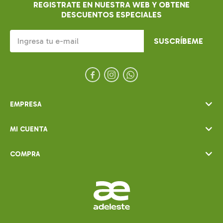
REGISTRATE EN NUESTRA WEB Y OBTENE
DESCUENTOS ESPECIALES
SUSCRÍBEME



EMPRESA
MI CUENTA
COMPRA