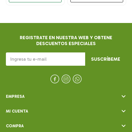
REGISTRATE EN NUESTRA WEB Y OBTENE
DESCUENTOS ESPECIALES
SUSCRÍBEME



EMPRESA
MI CUENTA
COMPRA