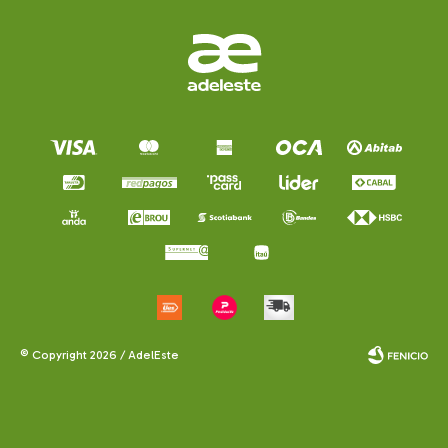
© Copyright 2026 / AdelEste