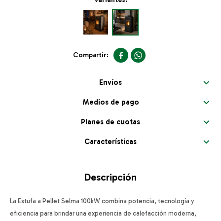


Envíos
Medios de pago
Planes de cuotas
Características
Descripción
La Estufa a Pellet Selma 100kW combina potencia, tecnología y
eficiencia para brindar una experiencia de calefacción moderna,