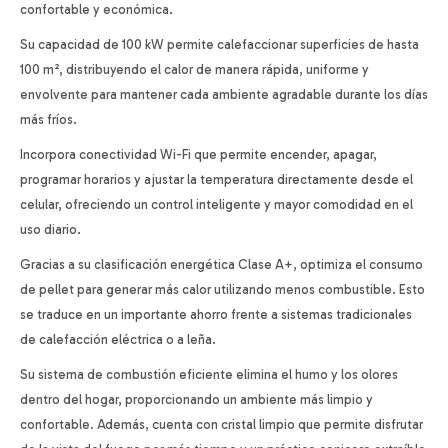
confortable y económica.
Su capacidad de 100 kW permite calefaccionar superficies de hasta
100 m², distribuyendo el calor de manera rápida, uniforme y
envolvente para mantener cada ambiente agradable durante los días
más fríos.
Incorpora conectividad Wi-Fi que permite encender, apagar,
programar horarios y ajustar la temperatura directamente desde el
celular, ofreciendo un control inteligente y mayor comodidad en el
uso diario.
Gracias a su clasificación energética Clase A+, optimiza el consumo
de pellet para generar más calor utilizando menos combustible. Esto
se traduce en un importante ahorro frente a sistemas tradicionales
de calefacción eléctrica o a leña.
Su sistema de combustión eficiente elimina el humo y los olores
dentro del hogar, proporcionando un ambiente más limpio y
confortable. Además, cuenta con cristal limpio que permite disfrutar