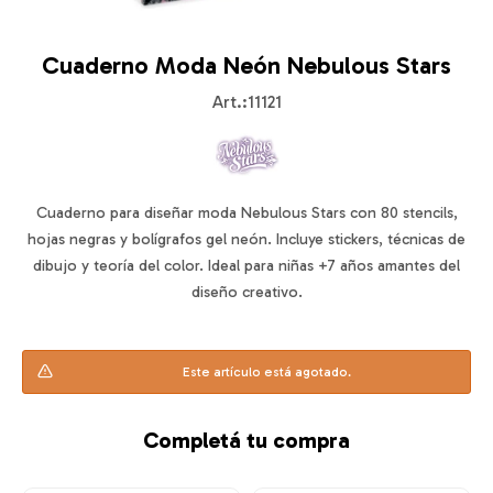
Cuaderno Moda Neón Nebulous Stars
11121
Cuaderno para diseñar moda Nebulous Stars con 80 stencils,
hojas negras y bolígrafos gel neón. Incluye stickers, técnicas de
dibujo y teoría del color. Ideal para niñas +7 años amantes del
diseño creativo.
Este artículo está agotado.
Completá tu compra