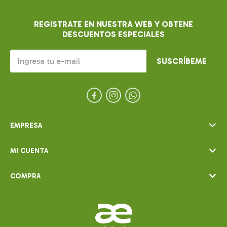
REGISTRATE EN NUESTRA WEB Y OBTENE
DESCUENTOS ESPECIALES
SUSCRÍBEME



EMPRESA
MI CUENTA
COMPRA