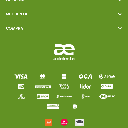
MI CUENTA
COMPRA