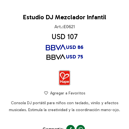
Estudio DJ Mezclador Infantil
E0621
USD
107
USD
86
USD
75
Consola DJ portátil para niños con teclado, vinilo y efectos
musicales. Estimula la creatividad y la coordinación mano-ojo.