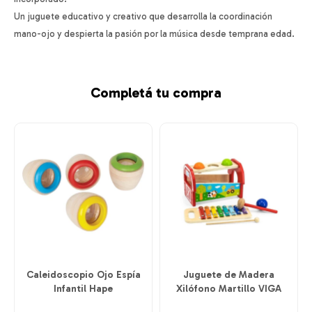
Un juguete educativo y creativo que desarrolla la coordinación
mano-ojo y despierta la pasión por la música desde temprana edad.
Completá tu compra
Caleidoscopio Ojo Espía
Juguete de Madera
Infantil Hape
Xilófono Martillo VIGA