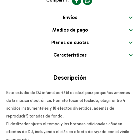


Envíos
Medios de pago
Planes de cuotas
Características
Descripción
Este estudio de DJ infantil portátil es ideal para pequeños amantes
de la música electrónica. Permite tocar el teclado, elegir entre 4
sonidos instrumentales y 18 efectos divertidos, además de
reproducir 5 tonadas de fondo.
El deslizador ajusta el tempo y los botones adicionales añaden
efectos de DJ, incluyendo el clásico efecto de rayado con el vinilo
incorporado.