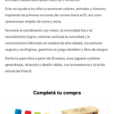
Este set ayuda a los niños a reconocer colores, animales y números,
inspirando las primeras nociones de conteo hasta el 10, así como
operaciones simples de suma y resta.
Favorece la coordinación ojo-mano, la motricidad fina y el
razonamiento lógico, mientras estimula la curiosidad y la
concentración.Fabricado en madera de alta calidad, con pinturas
seguras y ecológicas, garantiza un juego duradero y libre de riesgos.
Perfecto para niños a partir de 18 meses, este juguete combina
aprendizaje, diversión y diseño cálido, con la excelencia y el estilo
natural de Polar B.
Completá tu compra