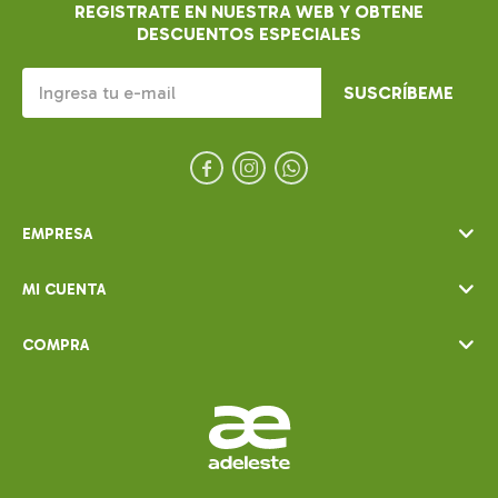
REGISTRATE EN NUESTRA WEB Y OBTENE
DESCUENTOS ESPECIALES
SUSCRÍBEME



EMPRESA
MI CUENTA
COMPRA