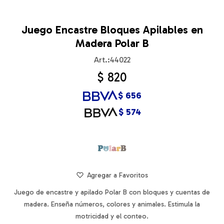
Juego Encastre Bloques Apilables en
Madera Polar B
44022
$
820
$
656
$
574
Juego de encastre y apilado Polar B con bloques y cuentas de
madera. Enseña números, colores y animales. Estimula la
motricidad y el conteo.