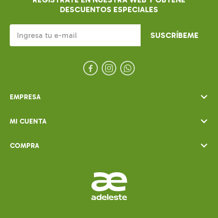
DESCUENTOS ESPECIALES
SUSCRÍBEME



EMPRESA
MI CUENTA
COMPRA