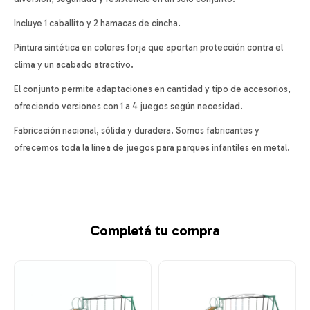
Incluye 1 caballito y 2 hamacas de cincha.
Pintura sintética en colores forja que aportan protección contra el
clima y un acabado atractivo.
El conjunto permite adaptaciones en cantidad y tipo de accesorios,
ofreciendo versiones con 1 a 4 juegos según necesidad.
Fabricación nacional, sólida y duradera. Somos fabricantes y
ofrecemos toda la línea de juegos para parques infantiles en metal.
Completá tu compra