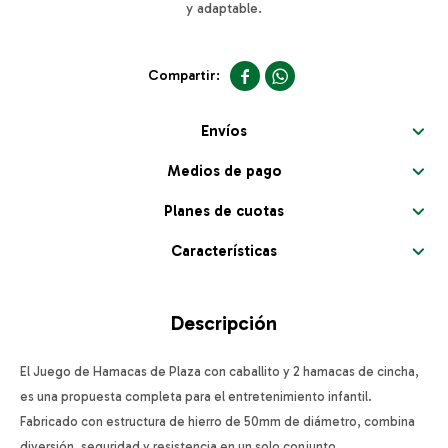
y adaptable.


Envíos
Medios de pago
Planes de cuotas
Características
Descripción
El Juego de Hamacas de Plaza con caballito y 2 hamacas de cincha,
es una propuesta completa para el entretenimiento infantil.
Fabricado con estructura de hierro de 50mm de diámetro, combina
diversión, seguridad y resistencia en un solo conjunto.