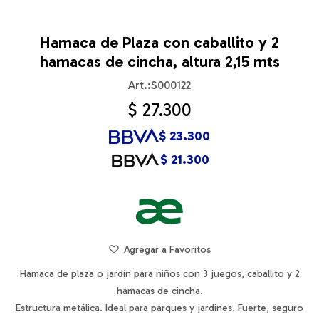
Hamaca de Plaza con caballito y 2
hamacas de cincha, altura 2,15 mts
S000122
$
27.300
$
23.300
$
21.300
Hamaca de plaza o jardín para niños con 3 juegos, caballito y 2
hamacas de cincha.
Estructura metálica. Ideal para parques y jardines. Fuerte, seguro