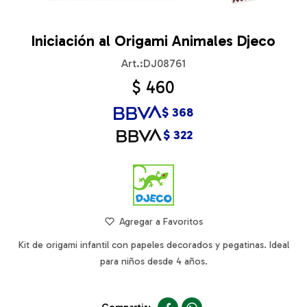
Iniciación al Origami Animales Djeco
DJ08761
$
460
$
368
$
322
Kit de origami infantil con papeles decorados y pegatinas. Ideal
para niños desde 4 años.