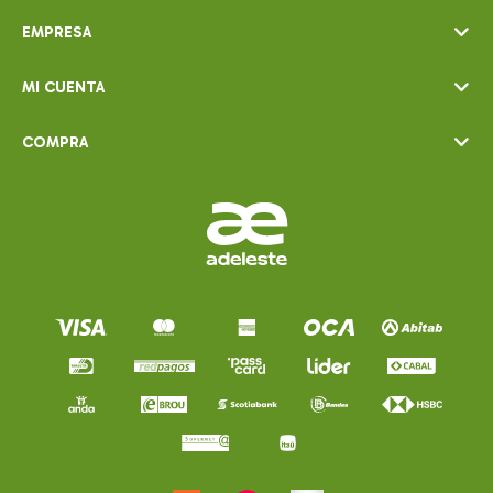
EMPRESA
MI CUENTA
COMPRA