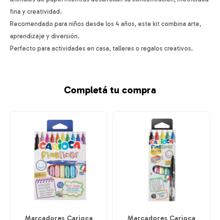
fina y creatividad.
Recomendado para niños desde los 4 años, este kit combina arte,
aprendizaje y diversión.
Perfecto para actividades en casa, talleres o regalos creativos.
Completá tu compra
Marcadores Carioca
Marcadores Carioca