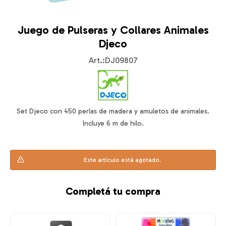
Juego de Pulseras y Collares Animales
Djeco
DJ09807
Set Djeco con 450 perlas de madera y amuletos de animales.
Incluye 6 m de hilo.
Este artículo está agotado.
Completá tu compra