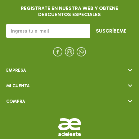
REGISTRATE EN NUESTRA WEB Y OBTENE
DESCUENTOS ESPECIALES
SUSCRÍBEME



EMPRESA
MI CUENTA
COMPRA