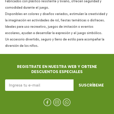
Fabricados con plástico resistente y liviano, ofrecen seguridad y
comodidad durante el juego.
Disponibles en colores y diseños variados, estimulan la creatividad y
la imaginación en actividades de rol, fiestas temáticas o disfraces.
Ideales para uso recreativo, juegos de imitación o eventos
escolares, ayudan a desarrollar la expresión y el juego simbólico.
Un accesorio divertido, seguro y lleno de estilo para acompañar la
diversión de los niños.
REGISTRATE EN NUESTRA WEB Y OBTENE
DESCUENTOS ESPECIALES
SUSCRÍBEME


