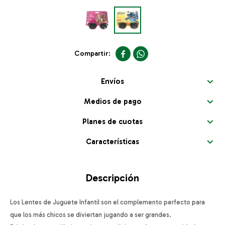


Envíos
Medios de pago
Planes de cuotas
Características
Descripción
Los Lentes de Juguete Infantil son el complemento perfecto para
que los más chicos se diviertan jugando a ser grandes.