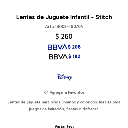
Lentes de Juguete Infantil - Stitch
43002-480/04
$
260
$
208
$
182
Lentes de juguete para niños, livianos y coloridos. Ideales para
juegos de imitación, fiestas o disfraces.
Variantes: