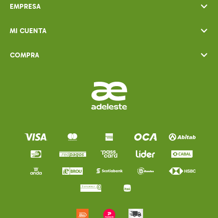
EMPRESA
MI CUENTA
COMPRA