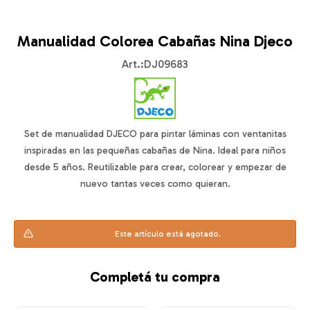
Manualidad Colorea Cabañas Nina Djeco
DJ09683
Set de manualidad DJECO para pintar láminas con ventanitas
inspiradas en las pequeñas cabañas de Nina. Ideal para niños
desde 5 años. Reutilizable para crear, colorear y empezar de
nuevo tantas veces como quieran.
Este artículo está agotado.
Completá tu compra