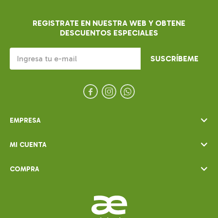
REGISTRATE EN NUESTRA WEB Y OBTENE
DESCUENTOS ESPECIALES
SUSCRÍBEME



EMPRESA
MI CUENTA
COMPRA